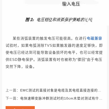
某些消弧装置的触发电压可能很高。在进行
电磁兼容
试验时，如果电弧消除TVS如果触发器的速度足够快，即
使电压已经达到可能导致设备损坏的电平，也可以经常提
供ESD静电保护。消弧装置有时也被称为“骤回”由于电压
突然下降，设备。
上一篇：
EMC测试的直接对象是电缆及其电缆直接连接的端口
下一篇：
电快速瞬变脉冲群测试时的10cm木垫对测试有什么影响