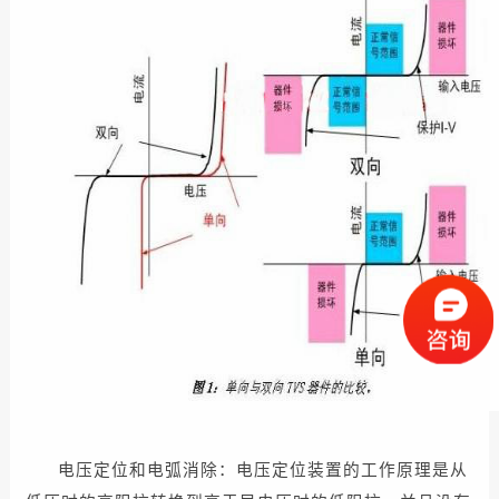
电压定位和电弧消除：电压定位装置的工作原理是从