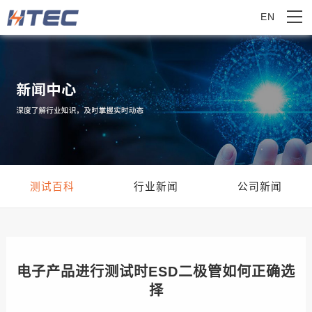
EN
测试百科
行业新闻
公司新闻
电子产品进行测试时ESD二极管如何正确选
择