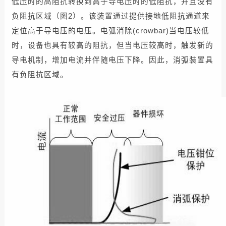
低压时的高阻抗转换到高于导电压时的低阻抗，并且没有
负阻抗区域（图2）。该装置通过提供接地低阻抗通道来
定位高于导电压的电压。电弧消除(crowbar)当电压较低
时，设备也具有较高的阻抗，但当电压较高时，触发新的
导电机制，增加电流并伴随电压下降。因此，消弧装置具
有负阻抗区域。