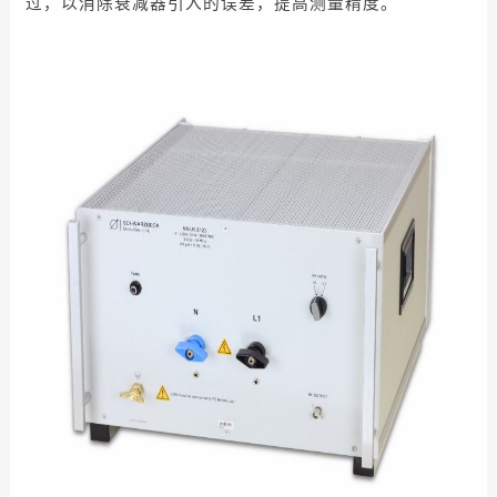
过，以消除衰减器引入的误差，提高测量精度。