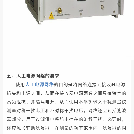
五、人工电源网络的要求
使用
人工电源网络
的目的是将网络连接到接收器电源
插头和电源之间，从而在接收器电源两端之间具有特定的
高频阻抗，并隔离电源，从而使用不平衡输入干扰测量仪
测量对称干扰电压和不对称干扰电压。
网络还应包括滤波
器部分，用于过滤供电系统中存在的射频干扰。必要时，
还应添加辅助滤波器，在测量的频率范围内，滤波器的阻