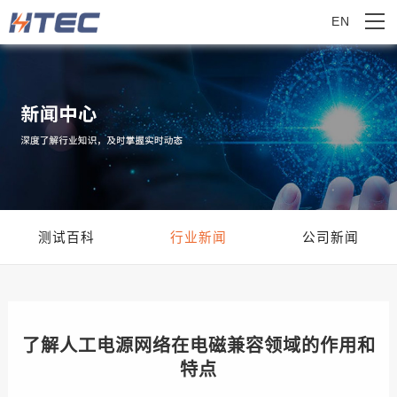
EN
测试百科
行业新闻
公司新闻
了解人工电源网络在电磁兼容领域的作用和
特点