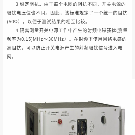
3.稳定阻抗。由于每个电网的阻抗不同，开关电源的
骚扰电压值也不同。因此，该标准规定了一个统一的阻抗
(50Ω），以便于测试结果的相互比较。
4.隔离测量开关电源工作中产生的射频电磁骚扰(测量
频率为0.15)MHz～30MHz）。在射频下使用网络电感的
高阻抗，可以防止开关电源产生的射频骚扰信号进入电
网。