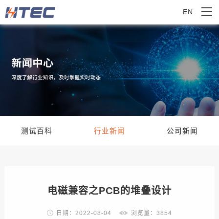
EN
测试百科
行业新闻
公司新闻
电磁兼容之PCB的堆叠设计
日期：2022-08-04
浏览量：3854