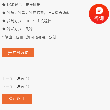
◆ LCD显示：电压输出
◆ 过流，过载，过温报警，上电缓启功能
◆ 控制方式：HPFS 主机程控
◆ 冷却方式：风冷
* 输出电压和电流可根据用户定制
在线咨询
上一个：
没有了！
下一个：
没有了！
返回