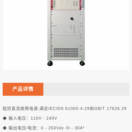
产品详情
程控直流故障电源,满足IEC/EN 61000-4-29和GB/T 17626.29
◆ 输入电压：110V - 240V
◆ 输出电压/电流：0 - 250Vdc /0 - 30A*