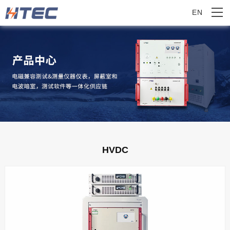
EN
HVDC