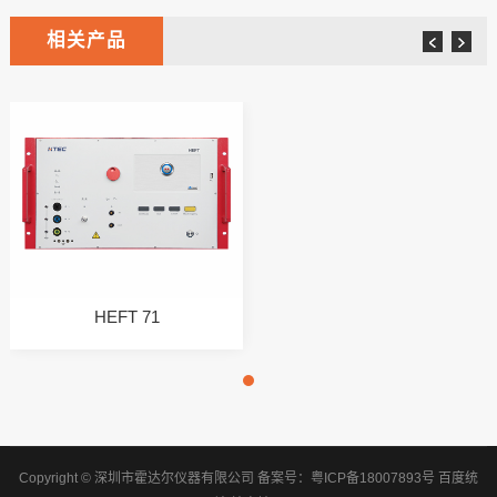
相关产品
HEFT 71
Copyright © 深圳市霍达尔仪器有限公司
备案号：
粤ICP备18007893号
百度统