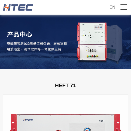
EN
HEFT 71