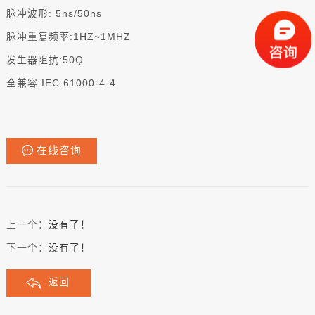
脉冲波形: 5ns/50ns
脉冲重复频率:1HZ~1MHZ
发生器阻抗:50Q
全兼容:IEC 61000-4-4
在线咨询
上一个：
没有了！
下一个：
没有了！
返回