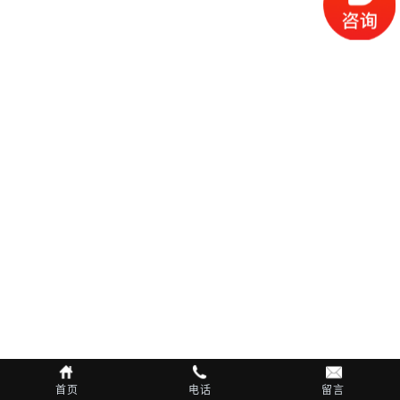
首页
电话
留言