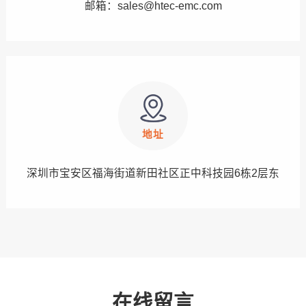
邮箱：sales@htec-emc.com
地址
深圳市宝安区福海街道新田社区正中科技园6栋2层东
在线留言