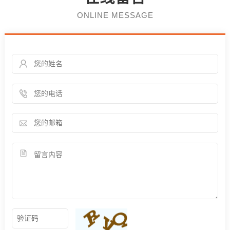
ONLINE MESSAGE