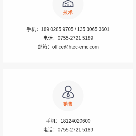
技术
手机：189 0285 9705 / 135 3065 3601
电话：0755-2721 5189
邮箱：office@htec-emc.com
销售
手机：
18124020600
电话：0755-2721 5189