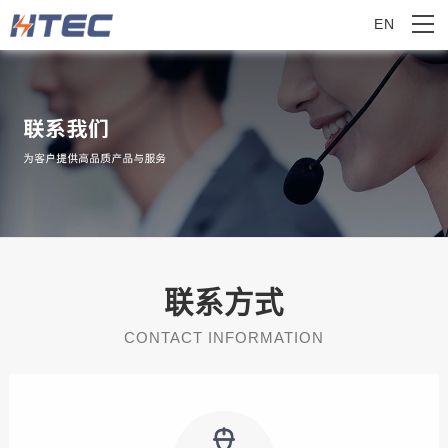
EN
联系方式
CONTACT INFORMATION