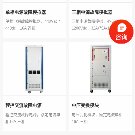
单相电源故障模拟器
三相电源故障模拟器
单相电源故障模拟器，440Vac /
三相电源故障模拟，4×690Vac /
440dc，16A 连续
1200Vdc，32A/75A/100A/200A
连续
程控交流故障电源
电压变换模块
程控交流故障电源，额定电流单
电压变化模块，额定电流单相
相16A,三相
16A,三相
16A/32A/75A/100A/200A
16A/32A/75A/100A/200A