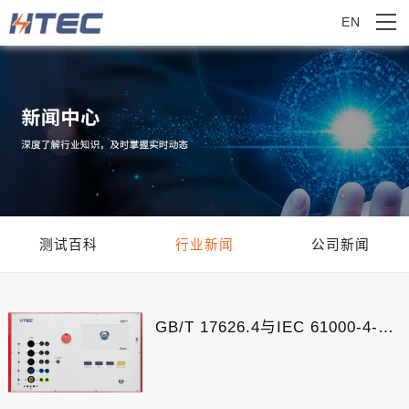
EN
测试百科
行业新闻
公司新闻
GB/T 17626.4与IEC 61000-4-4：电快速瞬变脉冲群抗扰度试验解读