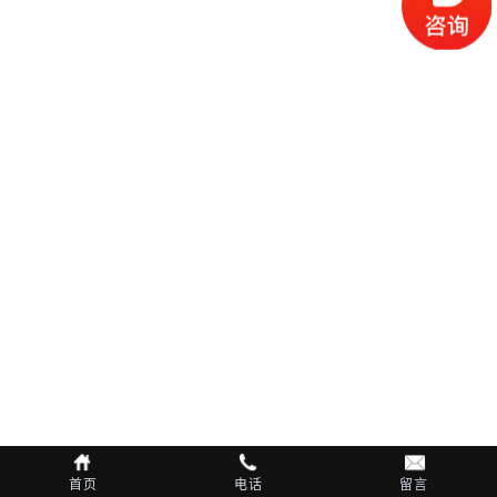
首页
电话
留言