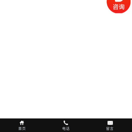
首页
电话
留言