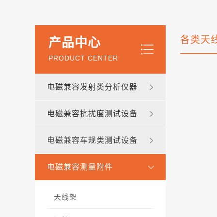
各类天
产品中心
PRODUCT CENTER
电磁兼容发射类分析仪器
电磁兼容抗扰度测试设备
电磁兼容车规类测试设备
电磁兼容测量附件
天线架