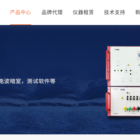
页
产品中心
品牌代理
仪器租赁
技术支持