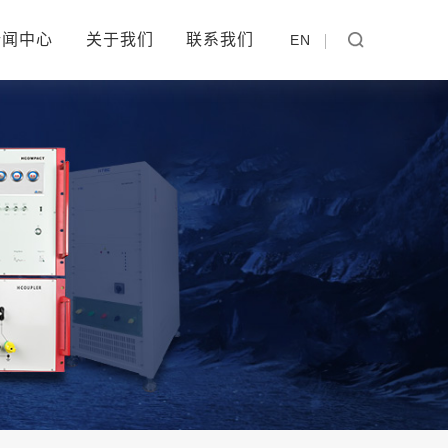
新闻中心
关于我们
联系我们
EN