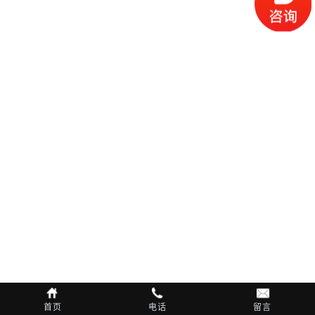
首页
电话
留言