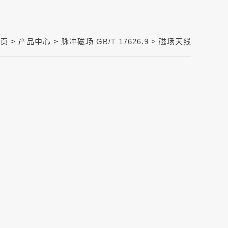
页 >
产品中心 >
脉冲磁场 GB/T 17626.9
> 磁场天线