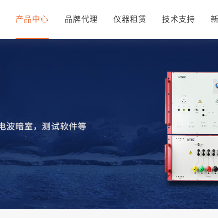
页
产品中心
品牌代理
仪器租赁
技术支持