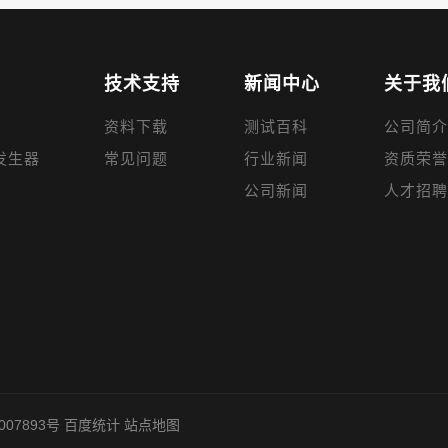
技术支持
新闻中心
关于我
资料下载
测试百科
公司简介
发生器
常见问题
行业新闻
资质荣誉
公司新闻
人才招聘
007893号
百度统计
站点地图