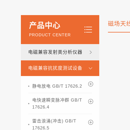
磁场天
产品中心
PRODUCT CENTER
电磁兼容发射类分析仪器
电磁兼容抗扰度测试设备
静电放电 GB/T 17626.2
电快速瞬变脉冲群 GB/T
17626.4
雷击浪涌(冲击) GB/T
17626.5