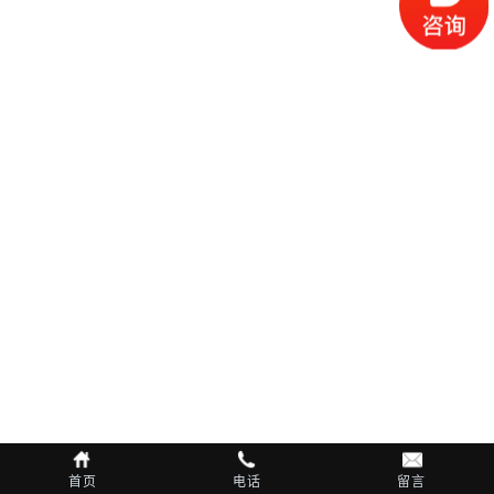
首页
电话
留言