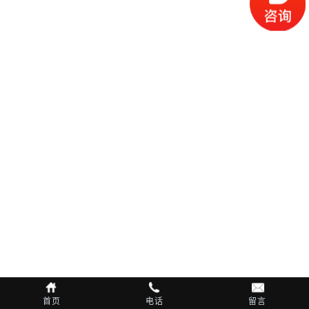
首页
电话
留言