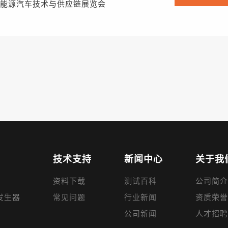
新能源汽车技术与供应链展览会
技术支持
新闻中心
关于我
资料下载
测试百科
公司简介
发生器
常见问题
行业新闻
资质荣誉
公司新闻
人才招聘