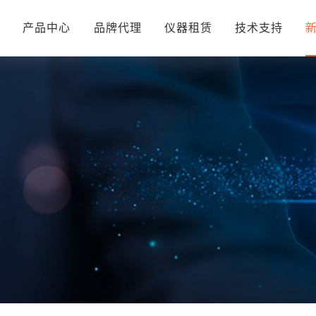
页
产品中心
品牌代理
仪器租赁
技术支持