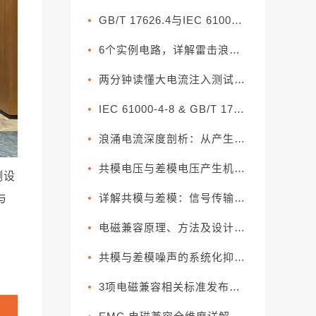
GB/T 17626.4与IEC 61000-4-4：电快速瞬变脉冲群抗扰度试验解读
6个实例电路，详解雷击浪涌的防护
两分钟读懂大电流注入测试（BCI）
IEC 61000-4-8 & GB/T 17626.8 工频磁场系数
浪涌电流深度剖析：从产生机理到分级抑制方案
共模电压与差模电压产生机理剖析，原理通俗解读
检测设
详解共模与差模：信号传输的两种模式
与
电磁兼容原理、方法及设计的科普好文
共模与差模噪声的系统化抑制方案
3项电磁兼容相关标准发布，7月实施！