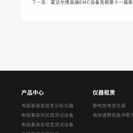
下一篇：
霍达尔携高端EMC设备亮相第十一届
产品中心
仪器租赁
电磁兼容发射类分析仪器
静电放电发生器
电磁兼容抗扰度测试设备
电快速瞬变脉冲群
电磁兼容车规类测试设备