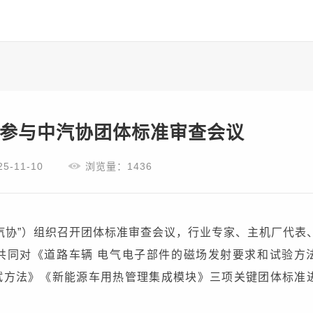
参与中汽协团体标准审查会议
5-11-10
浏览量：1436
中汽协”）组织召开团体标准审查会议，行业专家、主机厂代表
共同对《道路车辆 电气电子部件的磁场发射要求和试验方
试方法》《新能源车用热管理集成模块》三项关键团体标准