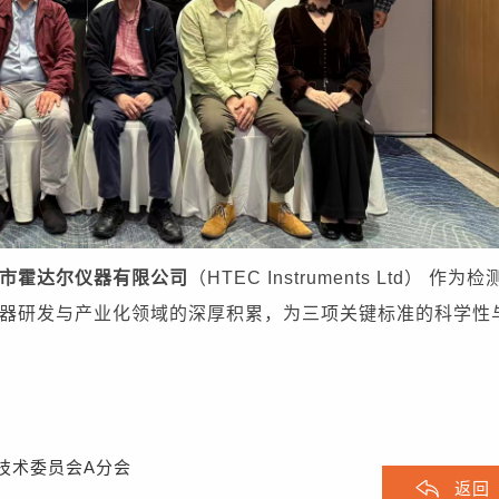
市霍达尔仪器有限公司
（HTEC Instruments Ltd） 作为
器研发与产业化领域的深厚积累，为三项关键标准的科学性
技术委员会A分会
返回