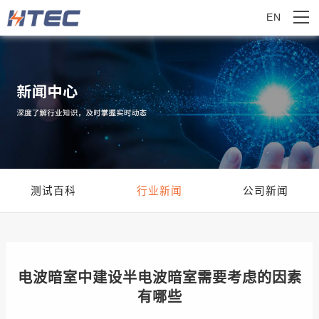
EN
测试百科
行业新闻
公司新闻
电波暗室中建设半电波暗室需要考虑的因素
有哪些