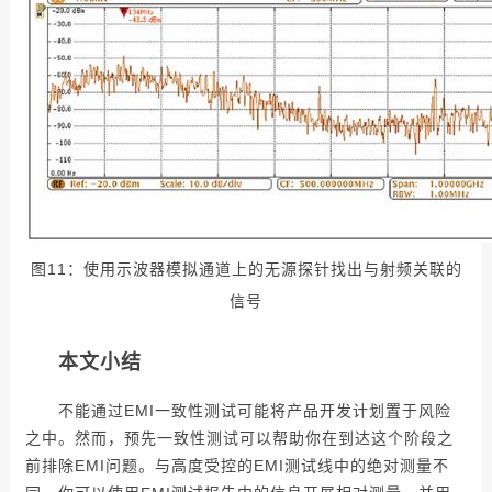
图11：使用示波器模拟通道上的无源探针找出与射频关联的
信号
本文小结
不能通过EMI一致性测试可能将产品开发计划置于风险
之中。然而，预先一致性测试可以帮助你在到达这个阶段之
前排除EMI问题。与高度受控的EMI测试线中的绝对测量不