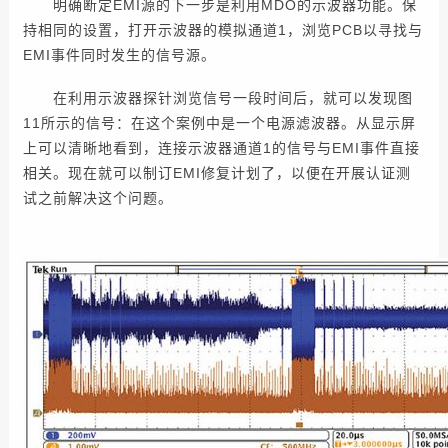
明确断定EMI源的下一步是利用MDO的示波器功能。保
持相同的设置，打开示波器的模拟通道1，浏览PCB以寻找与
EMI事件同时发生的信号源。
在利用示波器探针浏览信号一段时间后，就可以发现图
11所示的信号：在这个案例中是一个电源滤波器。从显示屏
上可以清晰地看到，连接示波器通道1的信号与EMI事件直接
相关。现在就可以制订EMI修复计划了，以便在开展认证测
试之前解决这个问题。