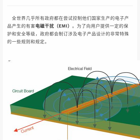
全世界几乎所有政府都在尝试控制他们国家生产的电子产
品产生的有害
电磁干扰（EMI）
。为了向用户提供一定的保
护和安全等级，政府都会制订涉及电子产品设计的非常特殊
的一些规则和规定。