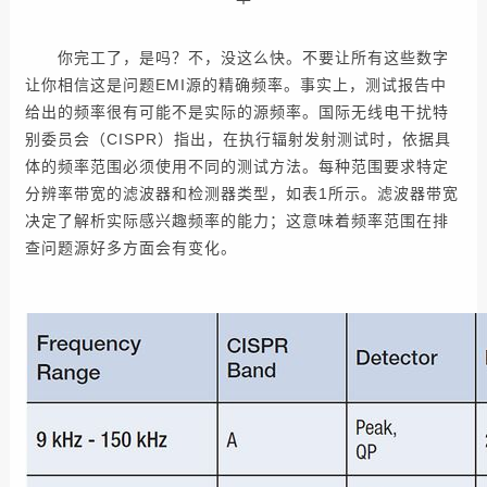
你完工了，是吗？不，没这么快。不要让所有这些数字
让你相信这是问题EMI源的精确频率。事实上，测试报告中
给出的频率很有可能不是实际的源频率。国际无线电干扰特
别委员会（CISPR）指出，在执行辐射发射测试时，依据具
体的频率范围必须使用不同的测试方法。每种范围要求特定
分辨率带宽的滤波器和检测器类型，如表1所示。滤波器带宽
决定了解析实际感兴趣频率的能力；这意味着频率范围在排
查问题源好多方面会有变化。