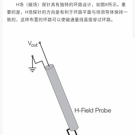
H场（磁场）探针具有独特的环路设计，如图8所示。重
要的是，H场探针的方向是有利于环路平面与待测导体保持一
致的，这样布置的环路可以使磁通量线直接穿过环路。