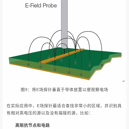
图9：将E场探针垂直于导体放置以便观察电场
在实际应用中，E场探针最适合查找非常小的区域，并识别具
有相对高电压的源以及没有端接的源，比如：
高阻抗节点和电路