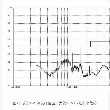
图2：这份EMI测试报告显示大约90MHz处有个故障