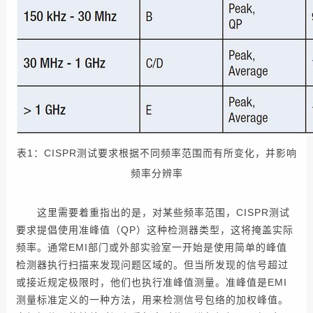
表1：CISPR测试要求根据不同频率范围而有所变化，并影响
频率分辨率
这里需要着重指出的是，对某些频率范围，CISPR测试
要求提倡使用准峰值（QP）这种检测器类型，这将掩盖实际
频率。通常EMI部门或外部实验室一开始是使用简单的峰值
检测器执行扫描来发现问题区域的。但当所发现的信号超过
或接近规定极限时，他们也执行准峰值测量。准峰值是EMI
测量标准定义的一种方法，用来检测信号包络的加权峰值。