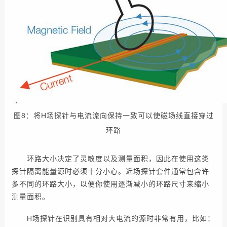
图8：将H场探针与电流流向保持一致可以使磁场线直接穿过
环路
环路大小决定了灵敏度以及测量面积，因此在使用这类
探针隔离能量源时必须十分小心。近场探针套件通常包含许
多不同的环路大小，以便你使用逐渐减小的环路尺寸来缩小
测量面积。
H场探针在识别具有相对大电流的源时非常有用，比如：