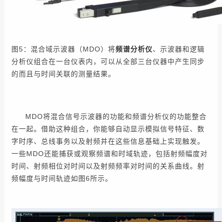
图5：混合域示波器（MDO）将
频谱分析仪
、示波器和逻辑
分析仪组合在一台仪表内，可以从全部三台仪器中产生同步
的而且与时间关联的测量结果。
MDO将混合信号示波器的功能和频谱分析仪的功能整合
在一起。借助这种组合，你能够自动显示模拟信号特征、数
字时序、总线事务以及射频并在这些信息基础上实现触发。
一些MDO还能捕获或观察频谱和时域轨迹，包括射频幅度对
时间、射频相位对时间以及射频频率对时间的关系曲线。射
频幅度与时间轨迹如图6所示。