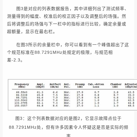
图3是对应的列表数据报告，其中详细列出了测试频率、
测量得到的幅度、校准后的校正因子以及调整后的场强。然
后将调整后的场强与下一栏中的指标进行比较，确定余量或
超额量，显示在最右栏。
在图3所示的余量栏中，你可以看到有一个峰值超出了这
个规范标准在88.7291MHz处规定的极限，与规范相
差-2.3。
图3：这个列表数据对应的是图2，它显示故障点位于
88.7291MHz处，但有许多因素令人怀疑这是否是实际的频
率