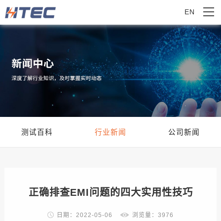
EN
测试百科
行业新闻
公司新闻
正确排查EMI问题的四大实用性技巧
日期：2022-05-06
浏览量：3976