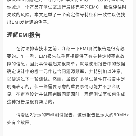
你减少一个产品在测试室进行最终完整的EMC一致性评估时
失败的风险。本文还举了一个确定信号特征和一致性以便找
出EMI发射源的例子。
理解EMI报告
在讨论排查技术之前，介绍一下EMI测试报告是很有必
要的。乍一看，EMI报告似乎直接提供了有关特定频率点故
障的信息，因此事情看起来很简单，就是使用报告中的数据
确定设计中的哪个元件包含问题源频率，并特别加以注意，
以便通过下一轮测试。然而，虽然许多测试条件在报告中是
明确表示的，但一些需要考虑的重要事情可能并不那么明
显。在审查设计并试图判断问题源时，理解测试室如何生成
这种报告是很有帮助的。
请看图2所示的EMI测试报告，这份报告显示大约90MHz
处有个故障。