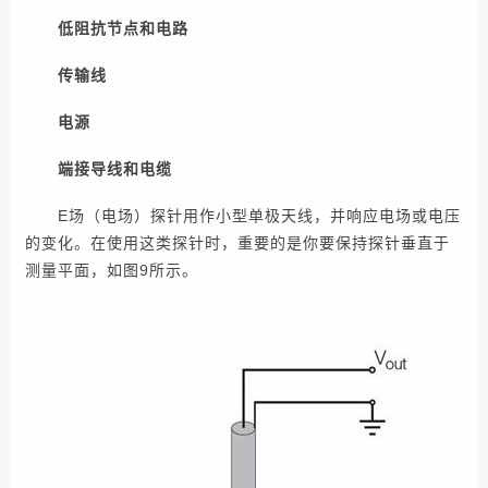
低阻抗节点和电路
传输线
电源
端接导线和电缆
E场（电场）探针用作小型单极天线，并响应电场或电压
的变化。在使用这类探针时，重要的是你要保持探针垂直于
测量平面，如图9所示。