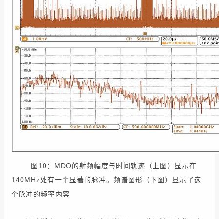
图10：MDO的射频幅度与时间轨迹（上图）显示在
140MHz处有一个显著的脉冲。频谱图形（下图）显示了这
个脉冲的频率内容