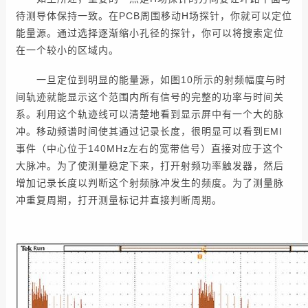
待测导体保持一致。在PCB周围移动H场探针，你就可以定位
能量源。通过选择逐渐缩小孔径的探针，你可以将搜索定位
在一个较小的区域内。
一旦定位到明显的能量源，如图10所示的射频幅度与时
间轨迹就能显示这个范围内所有信号的完整的功率与时间关
系。利用这个轨迹线可以清楚地看到显示屏中有一个大的脉
冲。移动频谱时间使其通过记录长度，很明显可以看到EMI
事件（中心位于140MHz左右的宽带信号）直接对应于这个
大脉冲。为了使测量稳定下来，打开射频功率触发器，然后
增加记录长度以判断这个射频脉冲发生的频度。为了测量脉
冲重复周期，打开测量标记并直接判断周期。