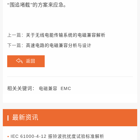
“围追堵截”的方案来应急。
上一篇：
关于无线电能传输系统的电磁兼容解析
下一篇：
高速电路的电磁兼容分析与设计
返回
相关关键词：
电磁兼容
EMC
最新资讯
IEC 61000-4-12 振铃波抗扰度试验标准解析