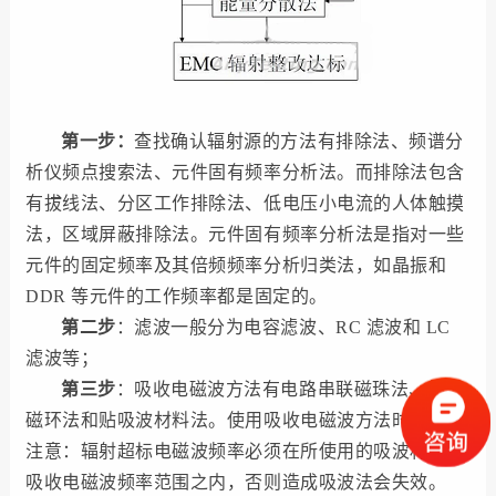
第一步：
查找确认辐射源的方法有排除法、频谱分
析仪频点搜索法、元件固有频率分析法。而排除法包含
有拔线法、分区工作排除法、低电压小电流的人体触摸
法，区域屏蔽排除法。元件固有频率分析法是指对一些
元件的固定频率及其倍频频率分析归类法，如晶振和
DDR 等元件的工作频率都是固定的。
第二步
：滤波一般分为电容滤波、RC 滤波和 LC
滤波等；
第三步
：吸收电磁波方法有电路串联磁珠法、绕穿
磁环法和贴吸波材料法。使用吸收电磁波方法时要特别
注意：辐射超标电磁波频率必须在所使用的吸波材料所
吸收电磁波频率范围之内，否则造成吸波法会失效。