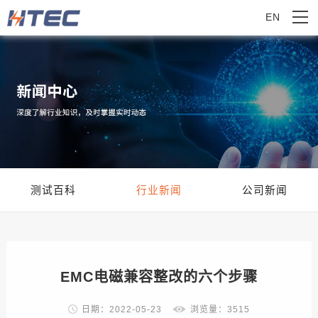
EN
测试百科
行业新闻
公司新闻
EMC电磁兼容整改的六个步骤
日期：2022-05-23
浏览量：3515