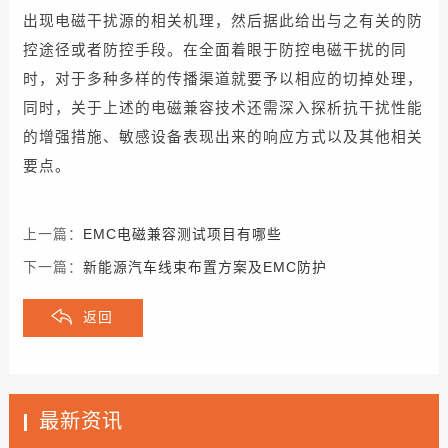
出现电磁干扰源的相关机理，然后据此给出与之有关的防
控途径或者防控手段。在全面着眼于防控电磁干扰的同
时，对于多种多样的传播渠道就要予以相应的切掉处理，
同时，关于上述的电磁兼容技术还需深入探析抗干扰性能
的增强措施、敏感设备表现出来的响应方式以及其他相关
要点。
上一篇：
EMC电磁兼容测试项目有哪些
下一篇：
新能源汽车线束布置方案及EMC防护
返回
最新资讯