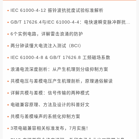
IEC 61000-4-12 振铃波抗扰度试验标准解析
GB/T 17626.4与IEC 61000-4-4：电快速瞬变脉冲群抗扰度试验解读
6个实例电路，详解雷击浪涌的防护
两分钟读懂大电流注入测试（BCI）
IEC 61000-4-8 & GB/T 17626.8 工频磁场系数
浪涌电流深度剖析：从产生机理到分级抑制方案
共模电压与差模电压产生机理剖析，原理通俗解读
详解共模与差模：信号传输的两种模式
电磁兼容原理、方法及设计的科普好文
共模与差模噪声的系统化抑制方案
3项电磁兼容相关标准发布，7月实施！