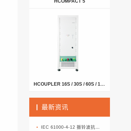
HCOMPACT 5
HCOUPLER 16S / 30S / 60S / 125S / 200S
最新资讯
IEC 61000-4-12 振铃波抗扰度试验标准解析