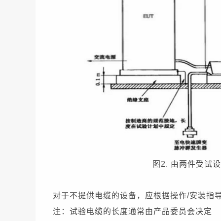
图2. 由两件受
对于不提供电缆的设备，应根据操作/安装指
注：试验电缆的长度通常由产品委员会决定