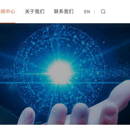
新闻中心
关于我们
联系我们
EN