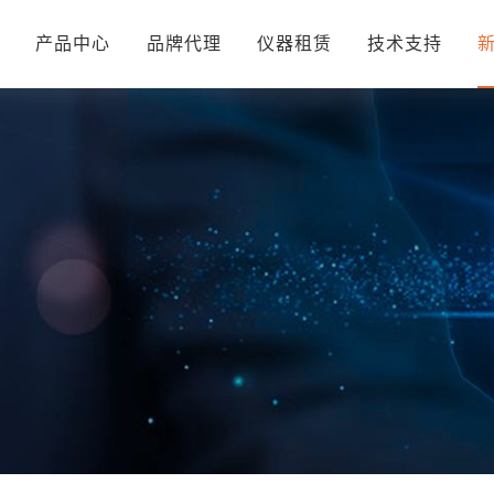
页
产品中心
品牌代理
仪器租赁
技术支持