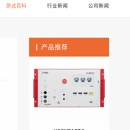
测试百科
行业新闻
公司新闻
产品推荐
中
影