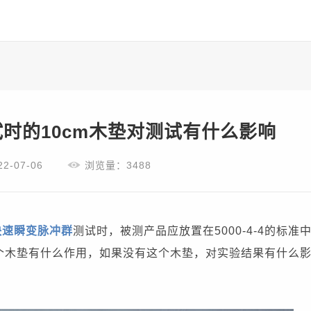
时的10cm木垫对测试有什么影响
2-07-06
浏览量：3488
快速瞬变脉冲群
测试时，被测产品应放置在5000-4-4的标准
，这个木垫有什么作用，如果没有这个木垫，对实验结果有什么