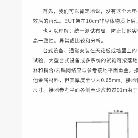
首先，我们可以肯定地说，没有这个木垫
效后的再现。EUT架在10cm非导体物质上
也可以理解：统一测试布局，防止其他实
高一致性。异常或比较和分析。
台式设备、通常安装在天花板或墙壁上的设
试验。
大型台式设备或多系统的试验可按落地
器和耦合/去耦网络应与参考接地平面重叠。
他金属材料，但其厚度至少为0.65mm。
接地
尺寸。接地参考平面各侧至少应超过01m由