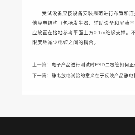
受试设备应按设备安装规范进行布置和连
他导电结构（包括发生器、辅助设备和屏蔽室墙
应放置在接地参考平面上方0.1m绝缘支撑。
限度地减少电缆之间的耦合。
上一篇：
电子产品进行测试时ESD二极管如何正
下一篇：
静电放电试验的意义在于反映产品静电