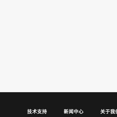
技术支持
新闻中心
关于我