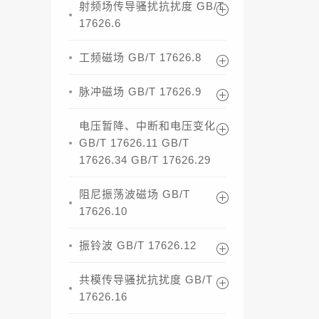
射频场传导骚扰抗扰度 GB/T
17626.6
工频磁场 GB/T 17626.8
脉冲磁场 GB/T 17626.9
电压暂降、中断和电压变化
GB/T 17626.11 GB/T
17626.34 GB/T 17626.29
阻尼振荡波磁场 GB/T
17626.10
振铃波 GB/T 17626.12
共模传导骚扰抗扰度 GB/T
17626.16