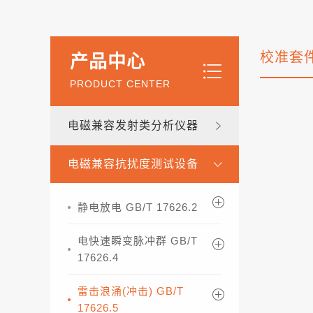
校准套
产品中心
PRODUCT CENTER
电磁兼容发射类分析仪器
电磁兼容抗扰度测试设备
静电放电 GB/T 17626.2
电快速瞬变脉冲群 GB/T
17626.4
雷击浪涌(冲击) GB/T
17626.5