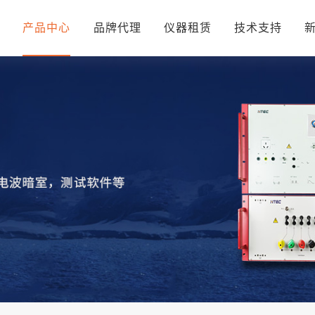
页
产品中心
品牌代理
仪器租赁
技术支持