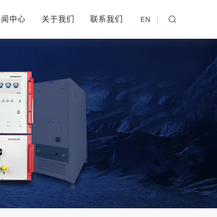
新闻中心
关于我们
联系我们
EN