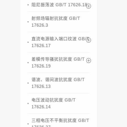
阻尼振荡波 GB/T 17626.18
射频场辐射抗扰度 GB/T
17626.3
直流电源输入端口纹波 GB/T
17626.17
差模传导骚扰抗扰度 GB/T
17626.19
谐波、谐间波抗扰度 GB/T
17626.13
电压波动抗扰度 GB/T
17626.14
三相电压不平衡抗扰度 GB/T