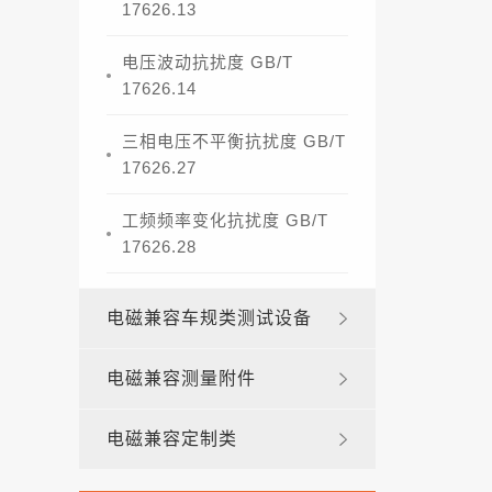
17626.13
电压波动抗扰度 GB/T
17626.14
三相电压不平衡抗扰度 GB/T
17626.27
工频频率变化抗扰度 GB/T
17626.28
电磁兼容车规类测试设备
电磁兼容测量附件
电磁兼容定制类