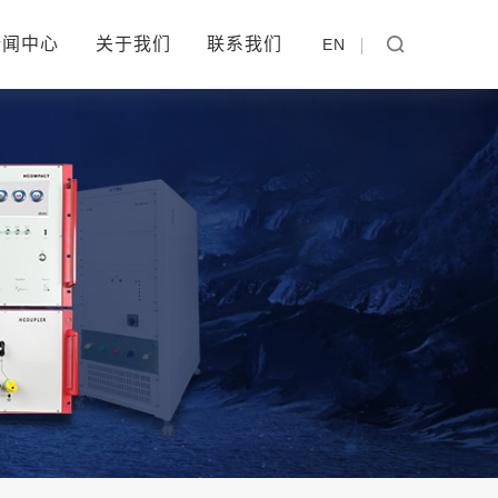
新闻中心
关于我们
联系我们
EN