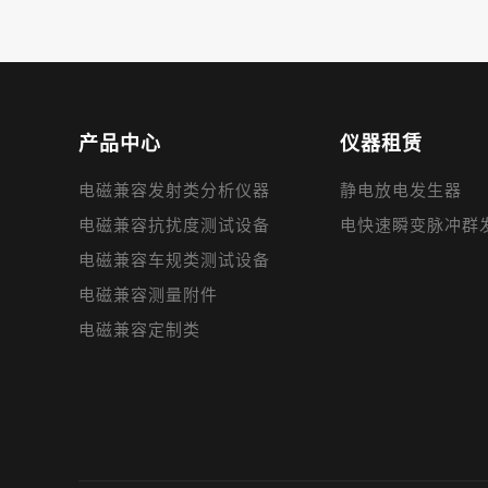
产品中心
仪器租赁
电磁兼容发射类分析仪器
静电放电发生器
电磁兼容抗扰度测试设备
电快速瞬变脉冲群
电磁兼容车规类测试设备
电磁兼容测量附件
电磁兼容定制类