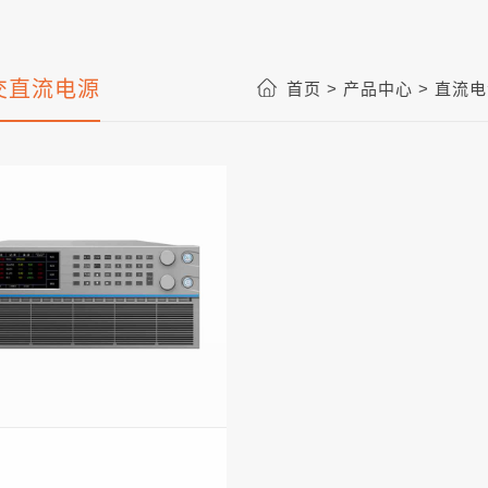
交直流电源
首页 >
产品中心 >
直流电源