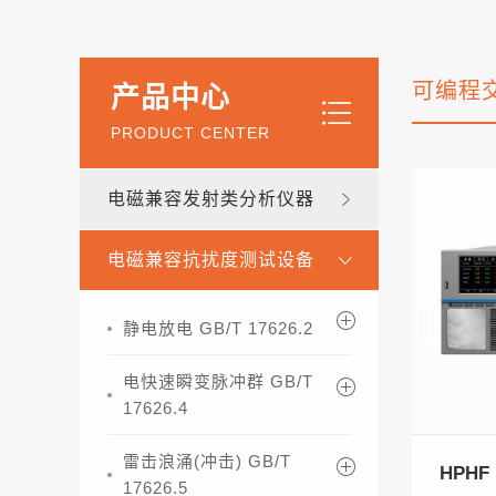
可编程
产品中心
PRODUCT CENTER
电磁兼容发射类分析仪器
电磁兼容抗扰度测试设备
静电放电 GB/T 17626.2
电快速瞬变脉冲群 GB/T
17626.4
雷击浪涌(冲击) GB/T
HPHF
17626.5