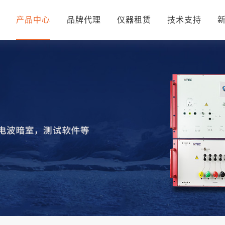
页
产品中心
品牌代理
仪器租赁
技术支持