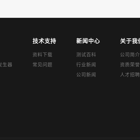
技术支持
新闻中心
关于我
资料下载
测试百科
公司简介
发生器
常见问题
行业新闻
资质荣誉
公司新闻
人才招聘