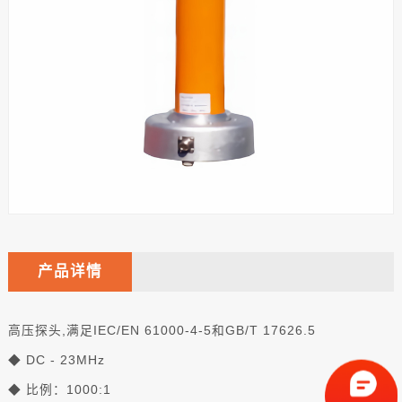
产品详情
高压探头,满足IEC/EN 61000-4-5和GB/T 17626.5
◆ DC - 23MHz
◆ 比例：1000:1