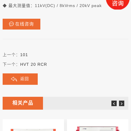
◆ 最大测量值：11kV(DC) / 8kVrms / 20kV peak
在线咨询
上一个：
101
下一个：
HVT 20 RCR
返回
相关产品