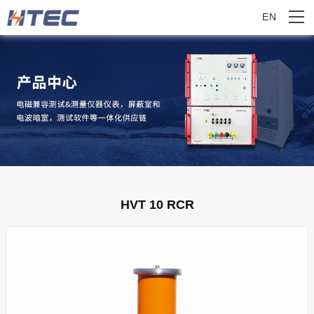
EN
HVT 10 RCR