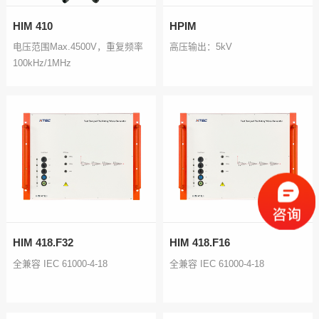
HIM 410
HPIM
电压范围Max.4500V，重复频率
高压输出：5kV
100kHz/1MHz
HIM 418.F32
HIM 418.F16
全兼容 IEC 61000-4-18
全兼容 IEC 61000-4-18